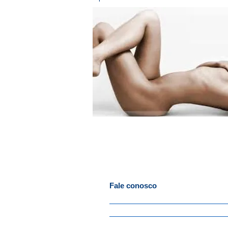
Fale conosco