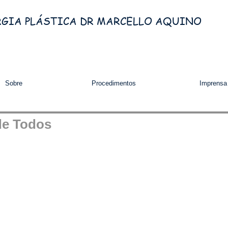
RGIA PLÁSTICA DR MARCELLO AQUINO
Sobre
Procedimentos
Imprensa
de Todos